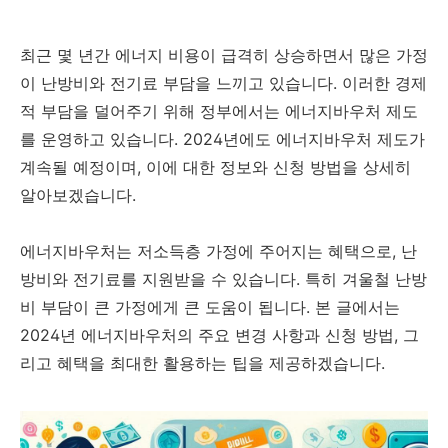
최근 몇 년간 에너지 비용이 급격히 상승하면서 많은 가정
이 난방비와 전기료 부담을 느끼고 있습니다. 이러한 경제
적 부담을 덜어주기 위해 정부에서는 에너지바우처 제도
를 운영하고 있습니다. 2024년에도 에너지바우처 제도가
계속될 예정이며, 이에 대한 정보와 신청 방법을 상세히
알아보겠습니다.
에너지바우처는 저소득층 가정에 주어지는 혜택으로, 난
방비와 전기료를 지원받을 수 있습니다. 특히 겨울철 난방
비 부담이 큰 가정에게 큰 도움이 됩니다. 본 글에서는
2024년 에너지바우처의 주요 변경 사항과 신청 방법, 그
리고 혜택을 최대한 활용하는 팁을 제공하겠습니다.