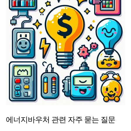
에너지바우처 관련 자주 묻는 질문