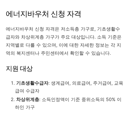
에너지바우처 신청 자격
에너지바우처 신청 자격은 저소득층 가구로, 기초생활수
급자와 차상위계층 가구가 주요 대상입니다. 소득 기준은
지역별로 다를 수 있으며, 이에 대한 자세한 정보는 각 지
역의 복지센터나 주민센터에서 확인할 수 있습니다.
지원 대상
기초생활수급자
: 생계급여, 의료급여, 주거급여, 교육
급여 수급자
차상위계층
: 소득인정액이 기준 중위소득의 50% 이
하인 가구