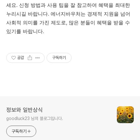
세요. 신청 방법과 사용 팁을 잘 참고하여 혜택을 최대한
누리시길 바랍니다. 에너지바우처는 경제적 지원을 넘어
사회적 의미를 가진 제도로, 많은 분들이 혜택을 받을 수
있기를 바랍니다.
공감
구독하기
정보와 일반상식
goodluck23 님의 블로그입니다.
구독하기