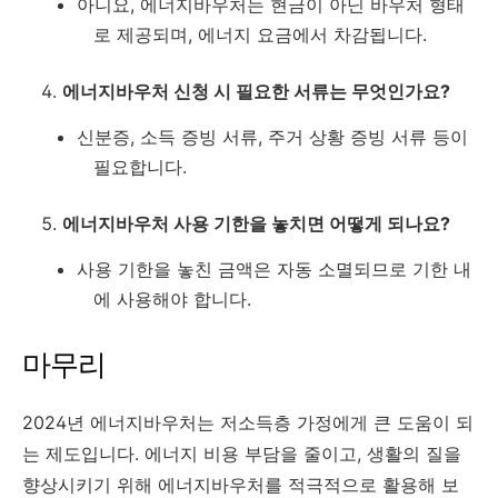
아니요, 에너지바우처는 현금이 아닌 바우처 형태
로 제공되며, 에너지 요금에서 차감됩니다.
에너지바우처 신청 시 필요한 서류는 무엇인가요?
신분증, 소득 증빙 서류, 주거 상황 증빙 서류 등이
필요합니다.
에너지바우처 사용 기한을 놓치면 어떻게 되나요?
사용 기한을 놓친 금액은 자동 소멸되므로 기한 내
에 사용해야 합니다.
마무리
2024년 에너지바우처는 저소득층 가정에게 큰 도움이 되
는 제도입니다. 에너지 비용 부담을 줄이고, 생활의 질을
향상시키기 위해 에너지바우처를 적극적으로 활용해 보