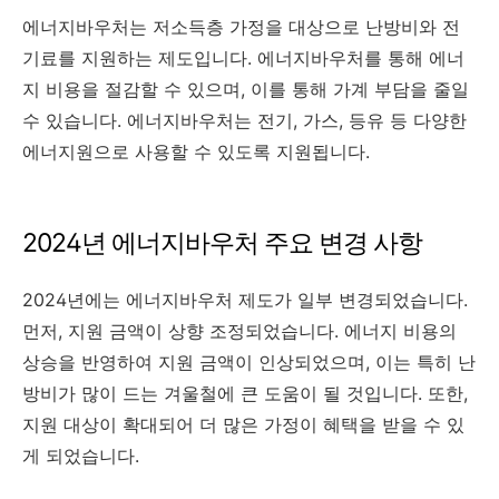
에너지바우처는 저소득층 가정을 대상으로 난방비와 전
기료를 지원하는 제도입니다. 에너지바우처를 통해 에너
지 비용을 절감할 수 있으며, 이를 통해 가계 부담을 줄일
수 있습니다. 에너지바우처는 전기, 가스, 등유 등 다양한
에너지원으로 사용할 수 있도록 지원됩니다.
2024년 에너지바우처 주요 변경 사항
2024년에는 에너지바우처 제도가 일부 변경되었습니다.
먼저, 지원 금액이 상향 조정되었습니다. 에너지 비용의
상승을 반영하여 지원 금액이 인상되었으며, 이는 특히 난
방비가 많이 드는 겨울철에 큰 도움이 될 것입니다. 또한,
지원 대상이 확대되어 더 많은 가정이 혜택을 받을 수 있
게 되었습니다.