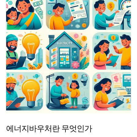
에너지바우처란 무엇인가