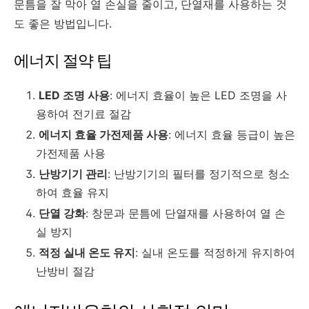
문틈을 잘 막아 열 손실을 줄이고, 단열재를 사용하는 것
도 좋은 방법입니다.
에너지 절약 팁
LED 조명 사용
: 에너지 효율이 높은 LED 조명을 사
용하여 전기료 절감
에너지 효율 가전제품 사용
: 에너지 효율 등급이 높은
가전제품 사용
난방기기 관리
: 난방기기의 필터를 정기적으로 청소
하여 효율 유지
단열 강화
: 창문과 문틈에 단열재를 사용하여 열 손
실 방지
적정 실내 온도 유지
: 실내 온도를 적정하게 유지하여
난방비 절감