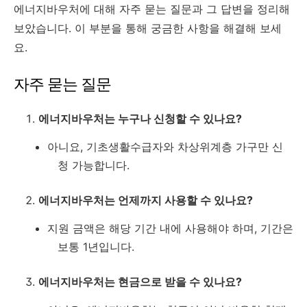
에너지바우처에 대해 자주 묻는 질문과 그 답변을 정리해
보았습니다. 이 부분을 통해 궁금한 사항을 해결해 보세
요.
자주 묻는 질문
에너지바우처는 누구나 신청할 수 있나요?
아니요, 기초생활수급자와 차상위계층 가구만 신
청 가능합니다.
에너지바우처는 언제까지 사용할 수 있나요?
지원 금액은 해당 기간 내에 사용해야 하며, 기간은
보통 1년입니다.
에너지바우처는 현금으로 받을 수 있나요?