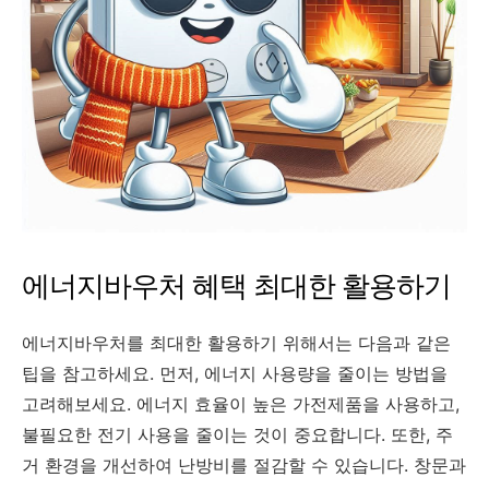
에너지바우처 혜택 최대한 활용하기
에너지바우처를 최대한 활용하기 위해서는 다음과 같은
팁을 참고하세요. 먼저, 에너지 사용량을 줄이는 방법을
고려해보세요. 에너지 효율이 높은 가전제품을 사용하고,
불필요한 전기 사용을 줄이는 것이 중요합니다. 또한, 주
거 환경을 개선하여 난방비를 절감할 수 있습니다. 창문과