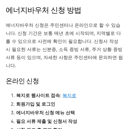
에너지바우처 신청 방법
에너지바우처 신청은 주민센터나 온라인으로 할 수 있습
니다. 신청 기간은 보통 매년 초에 시작되며, 지역별로 다
를 수 있으므로 사전에 확인이 필요합니다. 신청서 작성
시 필요한 서류는 신분증, 소득 증빙 서류, 주거 상황 증빙
서류 등이 있으며, 자세한 사항은 주민센터에 문의하면 됩
니다.
온라인 신청
복지로 웹사이트 접속
:
복지로
회원가입 및 로그인
에너지바우처 신청 메뉴 선택
필요 서류 제출 및 신청서 작성