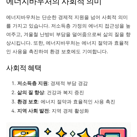
에너지바우처의 사회적 의미
에너지바우처는 단순한 경제적 지원을 넘어 사회적 의미
를 가지고 있습니다. 저소득층 가정의 에너지 접근성을 높
여주고, 겨울철 난방비 부담을 덜어줌으로써 삶의 질을 향
상시킵니다. 또한, 에너지바우처는 에너지 절약과 효율적
인 사용을 촉진하여 환경 보호에도 기여합니다.
사회적 혜택
저소득층 지원
: 경제적 부담 경감
삶의 질 향상
: 건강과 복지 증진
환경 보호
: 에너지 절약과 효율적인 사용 촉진
지역 사회 발전
: 지역 경제 활성화