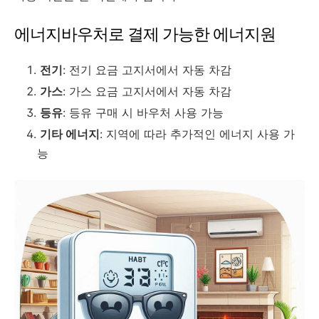
에너지바우처로 결제 가능한 에너지원
전기
: 전기 요금 고지서에서 자동 차감
가스
: 가스 요금 고지서에서 자동 차감
등유
: 등유 구매 시 바우처 사용 가능
기타 에너지
: 지역에 따라 추가적인 에너지 사용 가
능