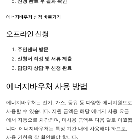
신청 완료 후 결과 확인
에너지바우처 신청 바로가기
오프라인 신청
주민센터 방문
신청서 작성 및 서류 제출
담당자 상담 후 신청 완료
에너지바우처 사용 방법
에너지바우처는 전기, 가스, 등유 등 다양한 에너지원으로
사용할 수 있습니다. 지원 금액은 해당 에너지 사용 요금
에서 자동으로 차감되며, 미사용 금액은 다음 달로 이월됩
니다. 에너지바우처는 특정 기간 내에 사용해야 하므로,
사용 기한을 잘 확인해야 합니다.